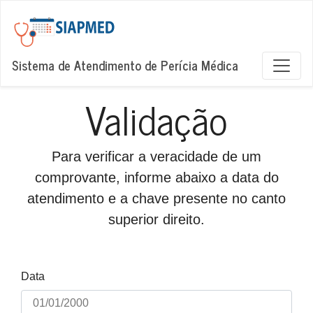
Sistema de Atendimento de Perícia Médica
Validação
Para verificar a veracidade de um
comprovante, informe abaixo a data do
atendimento e a chave presente no canto
superior direito.
Data