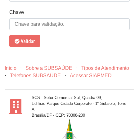
Chave
Validar
Início
⋅
Sobre a SUBSAÚDE
⋅
Tipos de Atendimento
⋅
Telefones SUBSAÚDE
⋅
Acessar SIAPMED
SCS - Setor Comercial Sul, Quadra 09,
Edifício Parque Cidade Corporate - 1º Subsolo, Torre
A
Brasília/DF - CEP: 70308-200