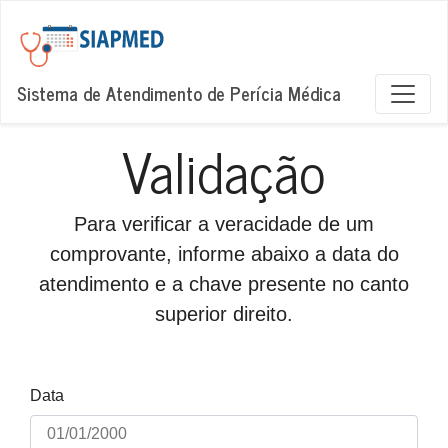
Sistema de Atendimento de Perícia Médica
Validação
Para verificar a veracidade de um
comprovante, informe abaixo a data do
atendimento e a chave presente no canto
superior direito.
Data