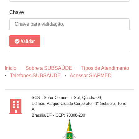
Chave
Validar
Início
⋅
Sobre a SUBSAÚDE
⋅
Tipos de Atendimento
⋅
Telefones SUBSAÚDE
⋅
Acessar SIAPMED
SCS - Setor Comercial Sul, Quadra 09,
Edifício Parque Cidade Corporate - 1º Subsolo, Torre
A
Brasília/DF - CEP: 70308-200