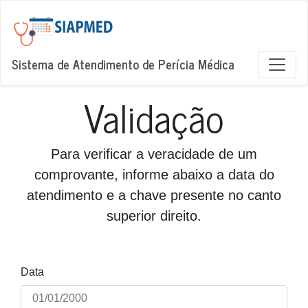
Sistema de Atendimento de Perícia Médica
Validação
Para verificar a veracidade de um
comprovante, informe abaixo a data do
atendimento e a chave presente no canto
superior direito.
Data