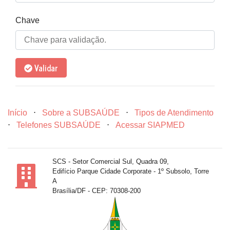
Chave
Validar
Início
⋅
Sobre a SUBSAÚDE
⋅
Tipos de Atendimento
⋅
Telefones SUBSAÚDE
⋅
Acessar SIAPMED
SCS - Setor Comercial Sul, Quadra 09,
Edifício Parque Cidade Corporate - 1º Subsolo, Torre
A
Brasília/DF - CEP: 70308-200