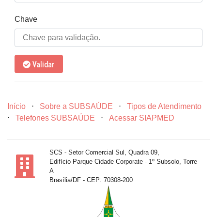
Chave
Validar
Início
⋅
Sobre a SUBSAÚDE
⋅
Tipos de Atendimento
⋅
Telefones SUBSAÚDE
⋅
Acessar SIAPMED
SCS - Setor Comercial Sul, Quadra 09,
Edifício Parque Cidade Corporate - 1º Subsolo, Torre
A
Brasília/DF - CEP: 70308-200