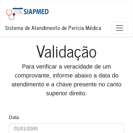
Sistema de Atendimento de Perícia Médica
Validação
Para verificar a veracidade de um
comprovante, informe abaixo a data do
atendimento e a chave presente no canto
superior direito.
Data