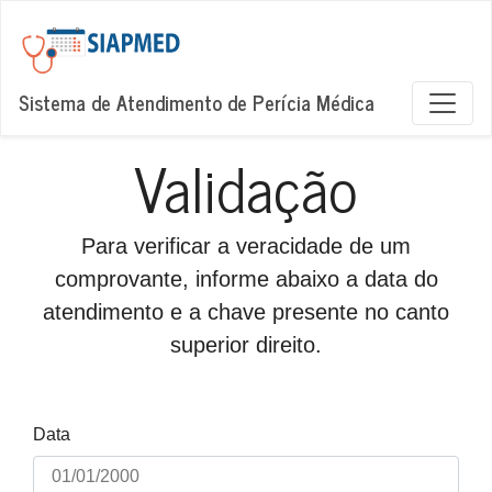
Sistema de Atendimento de Perícia Médica
Validação
Para verificar a veracidade de um
comprovante, informe abaixo a data do
atendimento e a chave presente no canto
superior direito.
Data