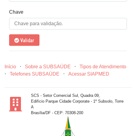
Chave
Validar
Início
⋅
Sobre a SUBSAÚDE
⋅
Tipos de Atendimento
⋅
Telefones SUBSAÚDE
⋅
Acessar SIAPMED
SCS - Setor Comercial Sul, Quadra 09,
Edifício Parque Cidade Corporate - 1º Subsolo, Torre
A
Brasília/DF - CEP: 70308-200