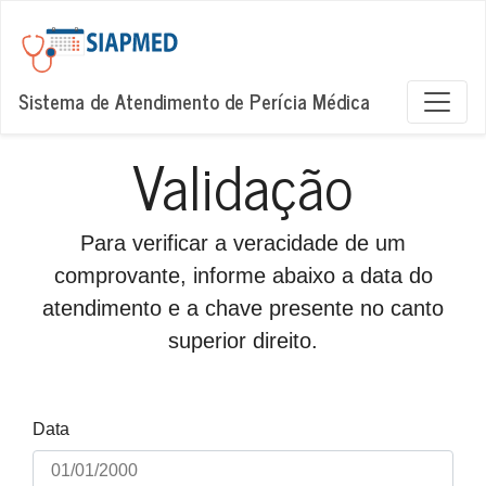
Sistema de Atendimento de Perícia Médica
Validação
Para verificar a veracidade de um
comprovante, informe abaixo a data do
atendimento e a chave presente no canto
superior direito.
Data