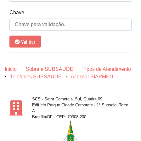
Chave
Validar
Início
⋅
Sobre a SUBSAÚDE
⋅
Tipos de Atendimento
⋅
Telefones SUBSAÚDE
⋅
Acessar SIAPMED
SCS - Setor Comercial Sul, Quadra 09,
Edifício Parque Cidade Corporate - 1º Subsolo, Torre
A
Brasília/DF - CEP: 70308-200