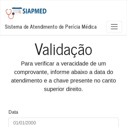
Sistema de Atendimento de Perícia Médica
Validação
Para verificar a veracidade de um
comprovante, informe abaixo a data do
atendimento e a chave presente no canto
superior direito.
Data