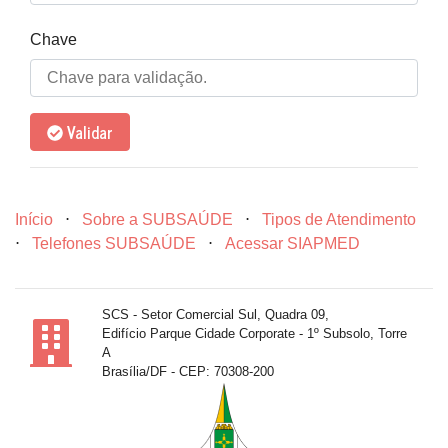
Chave
Validar
Início
⋅
Sobre a SUBSAÚDE
⋅
Tipos de Atendimento
⋅
Telefones SUBSAÚDE
⋅
Acessar SIAPMED
SCS - Setor Comercial Sul, Quadra 09,
Edifício Parque Cidade Corporate - 1º Subsolo, Torre
A
Brasília/DF - CEP: 70308-200