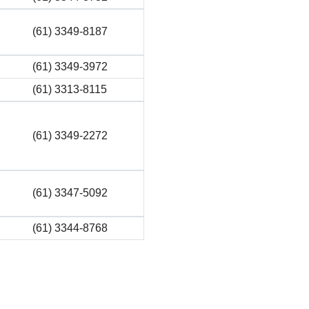
(61) 3349-8187
(61) 3349-3972
(61) 3313-8115
(61) 3349-2272
(61) 3347-5092
(61) 3344-8768