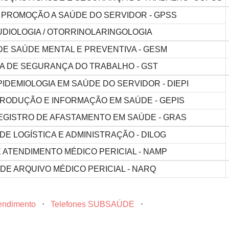
 PROMOÇÃO A SAÚDE DO SERVIDOR - GPSS
DIOLOGIA / OTORRINOLARINGOLOGIA
DE SAÚDE MENTAL E PREVENTIVA - GESM
A DE SEGURANÇA DO TRABALHO - GST
PIDEMIOLOGIA EM SAÚDE DO SERVIDOR - DIEPI
RODUÇÃO E INFORMAÇÃO EM SAÚDE - GEPIS
EGISTRO DE AFASTAMENTO EM SAÚDE - GRAS
DE LOGÍSTICA E ADMINISTRAÇÃO - DILOG
 ATENDIMENTO MÉDICO PERICIAL - NAMP
DE ARQUIVO MÉDICO PERICIAL - NARQ
tendimento
⋅
Telefones SUBSAÚDE
⋅