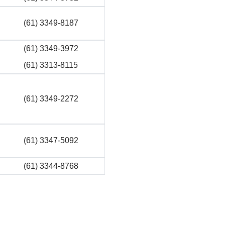
(61) 3349-8187
(61) 3349-3972
(61) 3313-8115
(61) 3349-2272
(61) 3347-5092
(61) 3344-8768