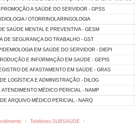
 PROMOÇÃO A SAÚDE DO SERVIDOR - GPSS
DIOLOGIA / OTORRINOLARINGOLOGIA
DE SAÚDE MENTAL E PREVENTIVA - GESM
A DE SEGURANÇA DO TRABALHO - GST
PIDEMIOLOGIA EM SAÚDE DO SERVIDOR - DIEPI
RODUÇÃO E INFORMAÇÃO EM SAÚDE - GEPIS
EGISTRO DE AFASTAMENTO EM SAÚDE - GRAS
DE LOGÍSTICA E ADMINISTRAÇÃO - DILOG
 ATENDIMENTO MÉDICO PERICIAL - NAMP
DE ARQUIVO MÉDICO PERICIAL - NARQ
tendimento
⋅
Telefones SUBSAÚDE
⋅