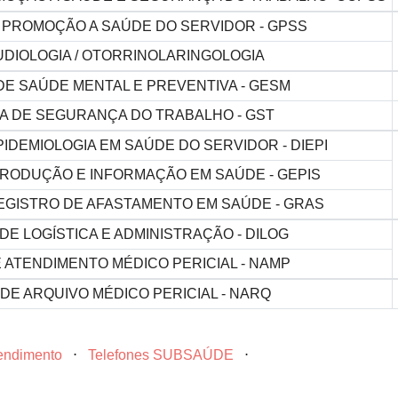
 PROMOÇÃO A SAÚDE DO SERVIDOR - GPSS
DIOLOGIA / OTORRINOLARINGOLOGIA
DE SAÚDE MENTAL E PREVENTIVA - GESM
A DE SEGURANÇA DO TRABALHO - GST
PIDEMIOLOGIA EM SAÚDE DO SERVIDOR - DIEPI
RODUÇÃO E INFORMAÇÃO EM SAÚDE - GEPIS
EGISTRO DE AFASTAMENTO EM SAÚDE - GRAS
DE LOGÍSTICA E ADMINISTRAÇÃO - DILOG
 ATENDIMENTO MÉDICO PERICIAL - NAMP
DE ARQUIVO MÉDICO PERICIAL - NARQ
tendimento
⋅
Telefones SUBSAÚDE
⋅