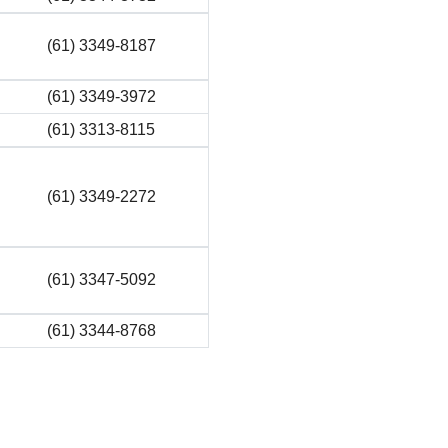
(61) 3349-8187
(61) 3349-3972
(61) 3313-8115
(61) 3349-2272
(61) 3347-5092
(61) 3344-8768