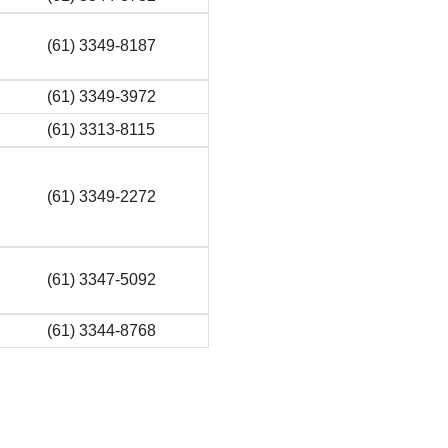
(61) 3349-8187
(61) 3349-3972
(61) 3313-8115
(61) 3349-2272
(61) 3347-5092
(61) 3344-8768