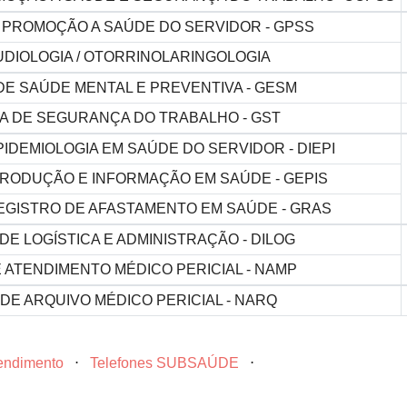
 PROMOÇÃO A SAÚDE DO SERVIDOR - GPSS
DIOLOGIA / OTORRINOLARINGOLOGIA
DE SAÚDE MENTAL E PREVENTIVA - GESM
A DE SEGURANÇA DO TRABALHO - GST
PIDEMIOLOGIA EM SAÚDE DO SERVIDOR - DIEPI
RODUÇÃO E INFORMAÇÃO EM SAÚDE - GEPIS
EGISTRO DE AFASTAMENTO EM SAÚDE - GRAS
DE LOGÍSTICA E ADMINISTRAÇÃO - DILOG
 ATENDIMENTO MÉDICO PERICIAL - NAMP
DE ARQUIVO MÉDICO PERICIAL - NARQ
tendimento
⋅
Telefones SUBSAÚDE
⋅