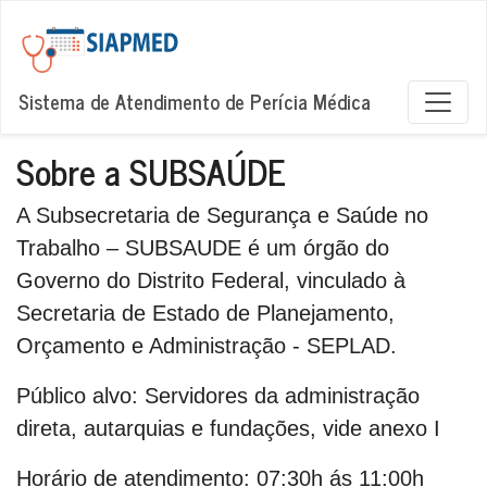
Sistema de Atendimento de Perícia Médica
Sobre a SUBSAÚDE
A Subsecretaria de Segurança e Saúde no
Trabalho – SUBSAUDE é um órgão do
Governo do Distrito Federal, vinculado à
Secretaria de Estado de Planejamento,
Orçamento e Administração - SEPLAD.
Público alvo:
Servidores da administração
direta, autarquias e fundações, vide anexo I
Horário de atendimento:
07:30h ás 11:00h