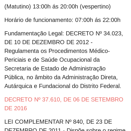
(Matutino) 13:00h ás 20:00h (vespertino)
Horário de funcionamento:
07:00h ás 22:00h
Fundamentação Legal:
DECRETO Nº 34.023,
DE 10 DE DEZEMBRO DE 2012 -
Regulamenta os Procedimentos Médico-
Periciais e de Saúde Ocupacional da
Secretaria de Estado de Administração
Pública, no âmbito da Administração Direta,
Autárquica e Fundacional do Distrito Federal.
DECRETO Nº 37.610, DE 06 DE SETEMBRO
DE 2016
LEI COMPLEMENTAR Nº 840, DE 23 DE
DEZEMBRO DE 2011 - Dispõe sobre o regime