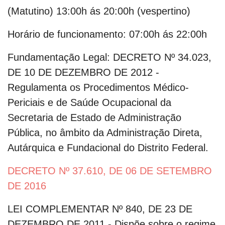
(Matutino) 13:00h ás 20:00h (vespertino)
Horário de funcionamento:
07:00h ás 22:00h
Fundamentação Legal:
DECRETO Nº 34.023,
DE 10 DE DEZEMBRO DE 2012 -
Regulamenta os Procedimentos Médico-
Periciais e de Saúde Ocupacional da
Secretaria de Estado de Administração
Pública, no âmbito da Administração Direta,
Autárquica e Fundacional do Distrito Federal.
DECRETO Nº 37.610, DE 06 DE SETEMBRO
DE 2016
LEI COMPLEMENTAR Nº 840, DE 23 DE
DEZEMBRO DE 2011 - Dispõe sobre o regime