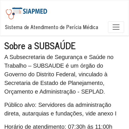
Sistema de Atendimento de Perícia Médica
Sobre a SUBSAÚDE
A Subsecretaria de Segurança e Saúde no
Trabalho – SUBSAUDE é um órgão do
Governo do Distrito Federal, vinculado à
Secretaria de Estado de Planejamento,
Orçamento e Administração - SEPLAD.
Público alvo:
Servidores da administração
direta, autarquias e fundações, vide anexo I
Horário de atendimento:
07:30h ás 11:00h