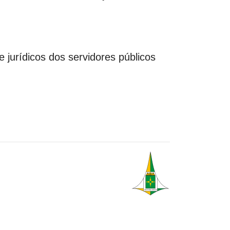
rídicos dos servidores públicos