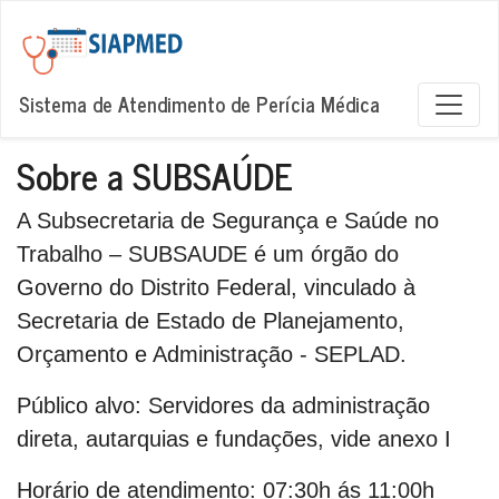
Sistema de Atendimento de Perícia Médica
Sobre a SUBSAÚDE
A Subsecretaria de Segurança e Saúde no
Trabalho – SUBSAUDE é um órgão do
Governo do Distrito Federal, vinculado à
Secretaria de Estado de Planejamento,
Orçamento e Administração - SEPLAD.
Público alvo:
Servidores da administração
direta, autarquias e fundações, vide anexo I
Horário de atendimento:
07:30h ás 11:00h