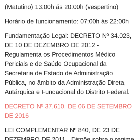
(Matutino) 13:00h ás 20:00h (vespertino)
Horário de funcionamento:
07:00h ás 22:00h
Fundamentação Legal:
DECRETO Nº 34.023,
DE 10 DE DEZEMBRO DE 2012 -
Regulamenta os Procedimentos Médico-
Periciais e de Saúde Ocupacional da
Secretaria de Estado de Administração
Pública, no âmbito da Administração Direta,
Autárquica e Fundacional do Distrito Federal.
DECRETO Nº 37.610, DE 06 DE SETEMBRO
DE 2016
LEI COMPLEMENTAR Nº 840, DE 23 DE
DEZEMBRO DE 2011 - Dispõe sobre o regime