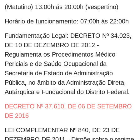
(Matutino) 13:00h ás 20:00h (vespertino)
Horário de funcionamento:
07:00h ás 22:00h
Fundamentação Legal:
DECRETO Nº 34.023,
DE 10 DE DEZEMBRO DE 2012 -
Regulamenta os Procedimentos Médico-
Periciais e de Saúde Ocupacional da
Secretaria de Estado de Administração
Pública, no âmbito da Administração Direta,
Autárquica e Fundacional do Distrito Federal.
DECRETO Nº 37.610, DE 06 DE SETEMBRO
DE 2016
LEI COMPLEMENTAR Nº 840, DE 23 DE
DEZEMBRO DE 2011 - Dispõe sobre o regime