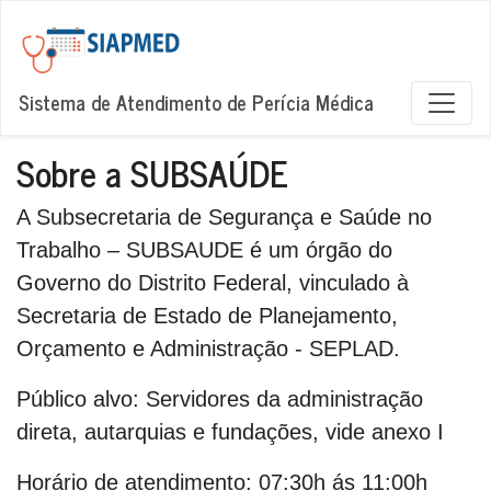
Sistema de Atendimento de Perícia Médica
Sobre a SUBSAÚDE
A Subsecretaria de Segurança e Saúde no
Trabalho – SUBSAUDE é um órgão do
Governo do Distrito Federal, vinculado à
Secretaria de Estado de Planejamento,
Orçamento e Administração - SEPLAD.
Público alvo:
Servidores da administração
direta, autarquias e fundações, vide anexo I
Horário de atendimento:
07:30h ás 11:00h