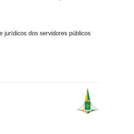
rídicos dos servidores públicos