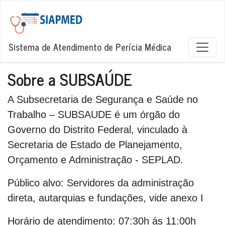
Sistema de Atendimento de Perícia Médica
Sobre a SUBSAÚDE
A Subsecretaria de Segurança e Saúde no
Trabalho – SUBSAUDE é um órgão do
Governo do Distrito Federal, vinculado à
Secretaria de Estado de Planejamento,
Orçamento e Administração - SEPLAD.
Público alvo:
Servidores da administração
direta, autarquias e fundações, vide anexo I
Horário de atendimento:
07:30h ás 11:00h