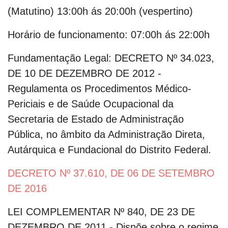
(Matutino) 13:00h ás 20:00h (vespertino)
Horário de funcionamento:
07:00h ás 22:00h
Fundamentação Legal:
DECRETO Nº 34.023,
DE 10 DE DEZEMBRO DE 2012 -
Regulamenta os Procedimentos Médico-
Periciais e de Saúde Ocupacional da
Secretaria de Estado de Administração
Pública, no âmbito da Administração Direta,
Autárquica e Fundacional do Distrito Federal.
DECRETO Nº 37.610, DE 06 DE SETEMBRO
DE 2016
LEI COMPLEMENTAR Nº 840, DE 23 DE
DEZEMBRO DE 2011 - Dispõe sobre o regime