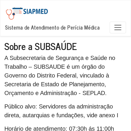
Sistema de Atendimento de Perícia Médica
Sobre a SUBSAÚDE
A Subsecretaria de Segurança e Saúde no
Trabalho – SUBSAUDE é um órgão do
Governo do Distrito Federal, vinculado à
Secretaria de Estado de Planejamento,
Orçamento e Administração - SEPLAD.
Público alvo:
Servidores da administração
direta, autarquias e fundações, vide anexo I
Horário de atendimento:
07:30h ás 11:00h