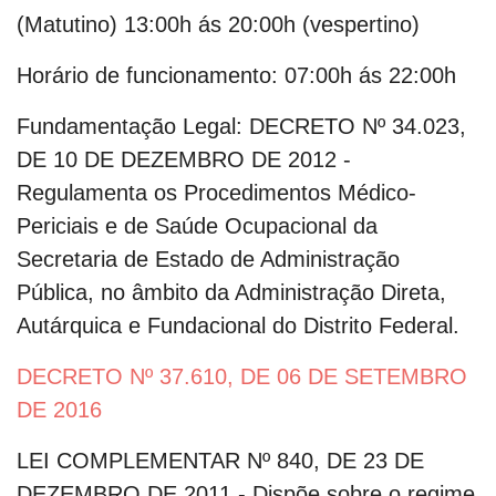
(Matutino) 13:00h ás 20:00h (vespertino)
Horário de funcionamento:
07:00h ás 22:00h
Fundamentação Legal:
DECRETO Nº 34.023,
DE 10 DE DEZEMBRO DE 2012 -
Regulamenta os Procedimentos Médico-
Periciais e de Saúde Ocupacional da
Secretaria de Estado de Administração
Pública, no âmbito da Administração Direta,
Autárquica e Fundacional do Distrito Federal.
DECRETO Nº 37.610, DE 06 DE SETEMBRO
DE 2016
LEI COMPLEMENTAR Nº 840, DE 23 DE
DEZEMBRO DE 2011 - Dispõe sobre o regime