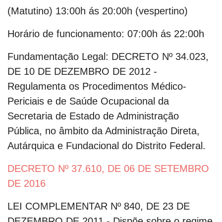
(Matutino) 13:00h ás 20:00h (vespertino)
Horário de funcionamento:
07:00h ás 22:00h
Fundamentação Legal:
DECRETO Nº 34.023,
DE 10 DE DEZEMBRO DE 2012 -
Regulamenta os Procedimentos Médico-
Periciais e de Saúde Ocupacional da
Secretaria de Estado de Administração
Pública, no âmbito da Administração Direta,
Autárquica e Fundacional do Distrito Federal.
DECRETO Nº 37.610, DE 06 DE SETEMBRO
DE 2016
LEI COMPLEMENTAR Nº 840, DE 23 DE
DEZEMBRO DE 2011 - Dispõe sobre o regime