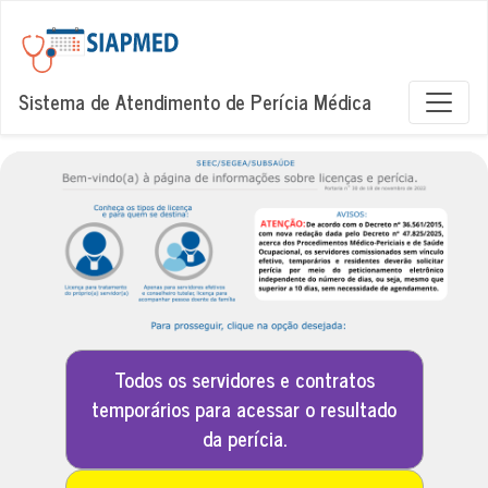
Sistema de Atendimento de Perícia Médica
Todos os servidores e contratos
temporários para acessar o resultado
da perícia.