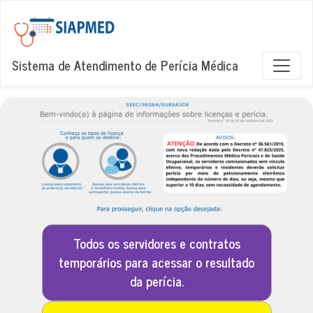
Sistema de Atendimento de Perícia Médica
Todos os servidores e contratos
temporários para acessar o resultado
da perícia.