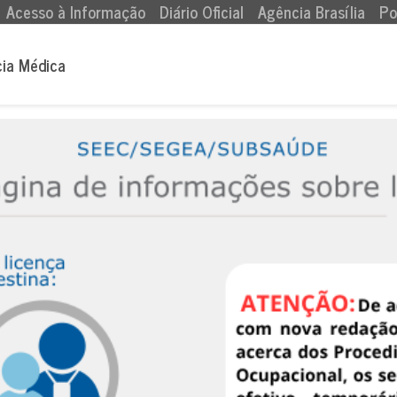
Acesso à Informação
Diário Oficial
Agência Brasília
Po
cia Médica