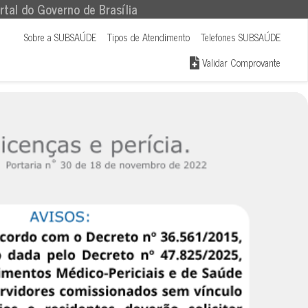
rtal do Governo de Brasília
Sobre a SUBSAÚDE
Tipos de Atendimento
Telefones SUBSAÚDE
Validar Comprovante