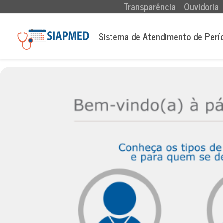
(current)
Transparência
Ouvidoria
Sistema de Atendimento de Perí