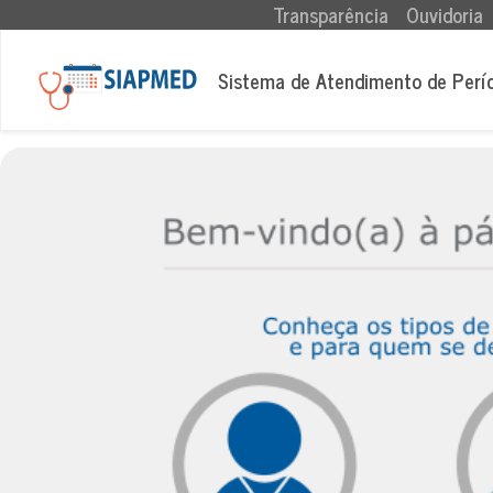
(current)
Transparência
Ouvidoria
Sistema de Atendimento de Perí