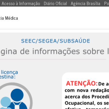
Acesso à Informação
Diário Oficial
Agência Brasília
Po
cia Médica