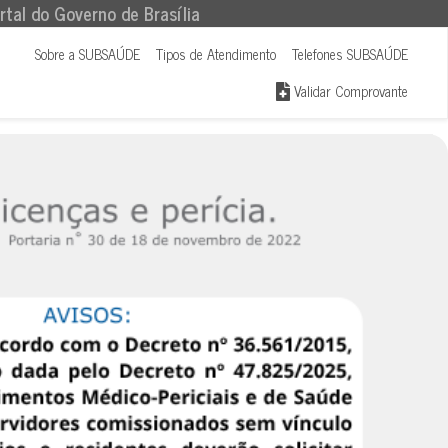
rtal do Governo de Brasília
Sobre a SUBSAÚDE
Tipos de Atendimento
Telefones SUBSAÚDE
Validar Comprovante