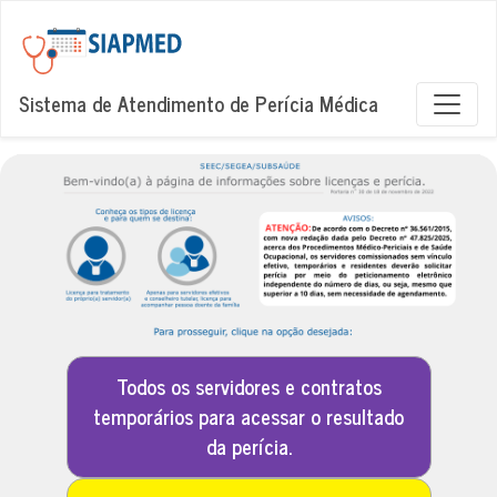
Sistema de Atendimento de Perícia Médica
Todos os servidores e contratos
temporários para acessar o resultado
da perícia.