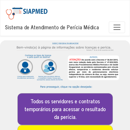
Sistema de Atendimento de Perícia Médica
Todos os servidores e contratos
temporários para acessar o resultado
da perícia.