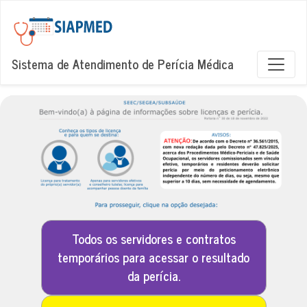
Sistema de Atendimento de Perícia Médica
Todos os servidores e contratos
temporários para acessar o resultado
da perícia.