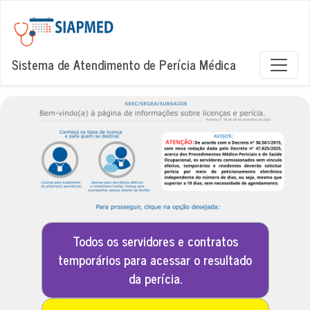
Sistema de Atendimento de Perícia Médica
Todos os servidores e contratos
temporários para acessar o resultado
da perícia.