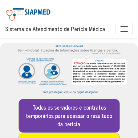
Sistema de Atendimento de Perícia Médica
Todos os servidores e contratos
temporários para acessar o resultado
da perícia.