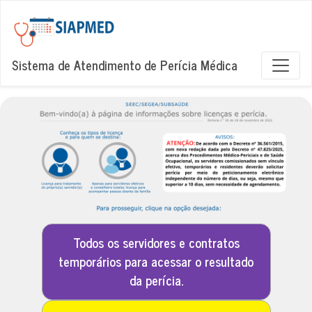
Sistema de Atendimento de Perícia Médica
Todos os servidores e contratos
temporários para acessar o resultado
da perícia.