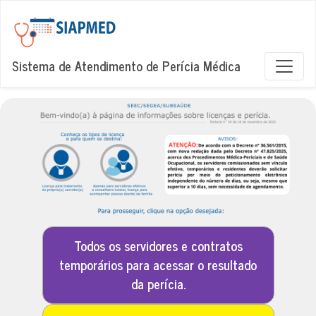
Sistema de Atendimento de Perícia Médica
Todos os servidores e contratos
temporários para acessar o resultado
da perícia.