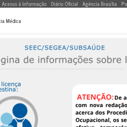
Acesso à Informação
Diário Oficial
Agência Brasília
Po
cia Médica