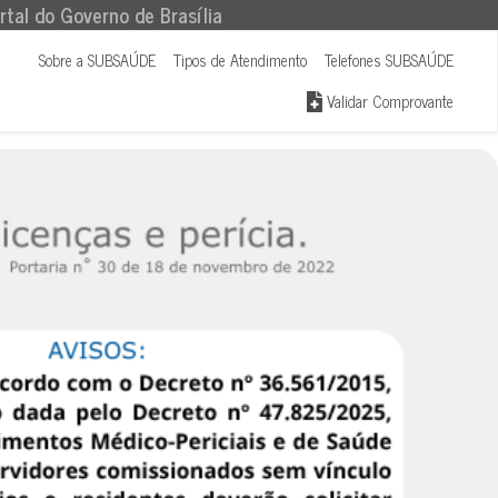
rtal do Governo de Brasília
Sobre a SUBSAÚDE
Tipos de Atendimento
Telefones SUBSAÚDE
Validar Comprovante