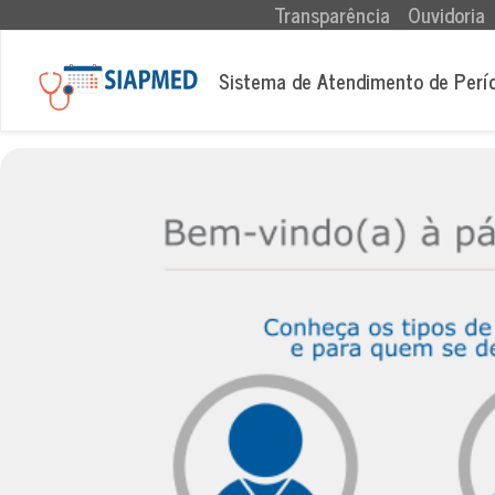
(current)
Transparência
Ouvidoria
Sistema de Atendimento de Perí