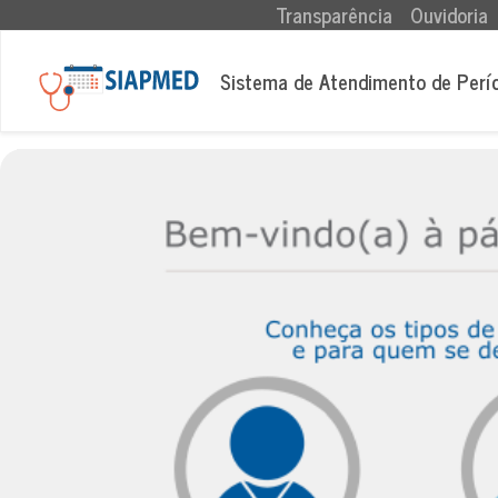
(current)
Transparência
Ouvidoria
Sistema de Atendimento de Perí