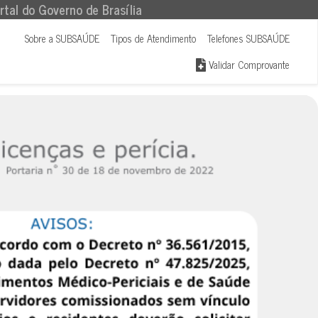
rtal do Governo de Brasília
Sobre a SUBSAÚDE
Tipos de Atendimento
Telefones SUBSAÚDE
Validar Comprovante