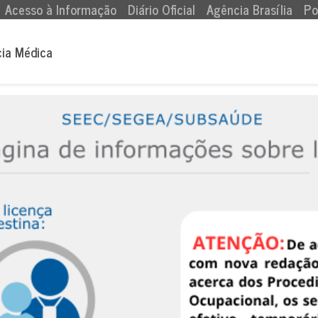
Acesso à Informação
Diário Oficial
Agência Brasília
Po
cia Médica