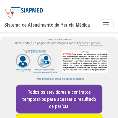
Sistema de Atendimento de Perícia Médica
Todos os servidores e contratos
temporários para acessar o resultado
da perícia.