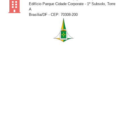
Edifício Parque Cidade Corporate - 1º Subsolo, Torre
A
Brasília/DF - CEP: 70308-200