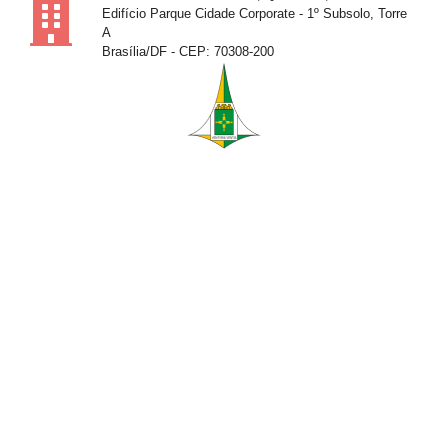
Edifício Parque Cidade Corporate - 1º Subsolo, Torre
A
Brasília/DF - CEP: 70308-200