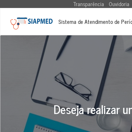
(current)
Transparência
Ouvidoria
Sistema de Atendimento de Perí
Deseja realizar u