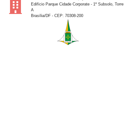
Edifício Parque Cidade Corporate - 1º Subsolo, Torre
A
Brasília/DF - CEP: 70308-200