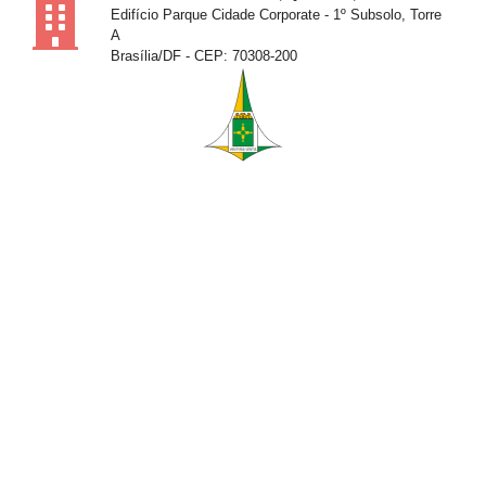
Edifício Parque Cidade Corporate - 1º Subsolo, Torre
A
Brasília/DF - CEP: 70308-200