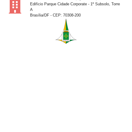
Edifício Parque Cidade Corporate - 1º Subsolo, Torre
A
Brasília/DF - CEP: 70308-200