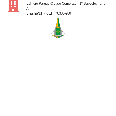
Edifício Parque Cidade Corporate - 1º Subsolo, Torre
A
Brasília/DF - CEP: 70308-200