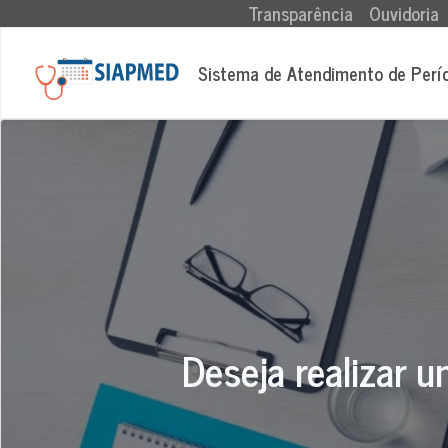
(current)
Transparência
Ouvidoria
Sistema de Atendimento de Perí
Deseja realizar u