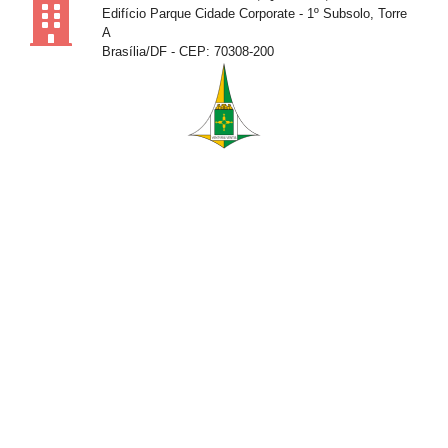
Edifício Parque Cidade Corporate - 1º Subsolo, Torre
A
Brasília/DF - CEP: 70308-200