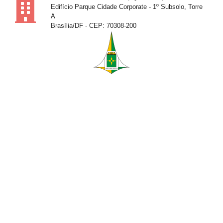
Edifício Parque Cidade Corporate - 1º Subsolo, Torre
A
Brasília/DF - CEP: 70308-200