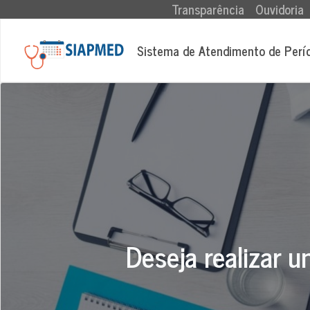
(current)
Transparência
Ouvidoria
Sistema de Atendimento de Perí
Deseja realizar u