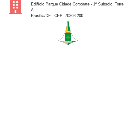
Edifício Parque Cidade Corporate - 1º Subsolo, Torre
A
Brasília/DF - CEP: 70308-200