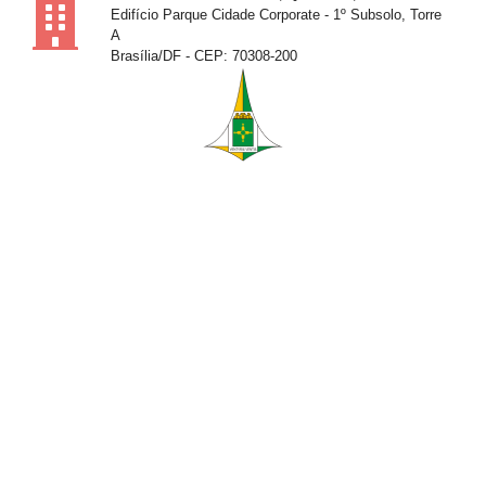
Edifício Parque Cidade Corporate - 1º Subsolo, Torre
A
Brasília/DF - CEP: 70308-200