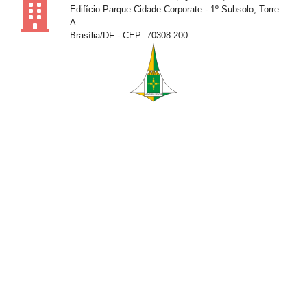
Edifício Parque Cidade Corporate - 1º Subsolo, Torre
A
Brasília/DF - CEP: 70308-200