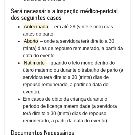
Será necessária a inspeção médico-pericial
dos seguintes casos
Antecipada
– em até 28 (vinte e oito) dias
antes do parto.
Aborto
– onde a servidora terá direito a 30
(trinta) dias de repouso remunerado, a partir da
data do evento.
Natimorto
– quando o feto morre dentro do
útero materno ou durante o trabalho de parto (a
servidora terá direito a 30 (trinta) dias de
repouso remunerado, a partir da data do
evento).
Em casos de óbito da criança durante o
período de licença maternidade (a servidora
terá direito a 30 (trinta) dias de repouso
remunerado, a partir da data do evento).
Documentos Necessários