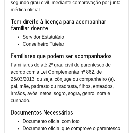
segundo grau civil, mediante comprovação por junta
médica oficial.
Tem direito à licença para acompanhar
familiar doente
Servidor Estatutário
Conselheiro Tutelar
Familiares que podem ser acompanhados
Familiares de até 2º grau civil de parentesco de
acordo com a Lei Complementar nº 862, de
25/03/2013, ou seja, cônjuge ou companheiro (a),
pai, mãe, padrasto ou madrasta, filhos, enteados,
irmãos, avós, netos, sogro, sogra, genro, nora e
cunhado.
Documentos Necessários
Documento oficial com foto
Documento oficial que comprove o parentesco