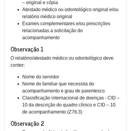
– original e cópia
Atestado médico ou odontológico original e/ou
relatório médico original
Exames complementares e/ou prescrições
relacionadas a solicitação do
acompanhamento
Observação 1
O relatório/atestado médico ou odontológico deve
conter:
Nome do servidor
Nome do familiar que necessita do
acompanhamento e grau de parentesco
Classificação internacional de doenças - CID –
10 da descrição do quadro clínico e CID – 10
de acompanhamento (Z76.3)
Observação 2