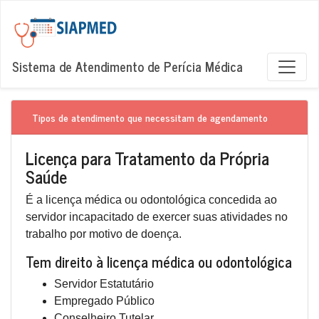
Sistema de Atendimento de Perícia Médica
Tipos de atendimento que necessitam de agendamento
Licença para Tratamento da Própria
Saúde
É a licença médica ou odontológica concedida ao
servidor incapacitado de exercer suas atividades no
trabalho por motivo de doença.
Tem direito à licença médica ou odontológica
Servidor Estatutário
Empregado Público
Conselheiro Tutelar