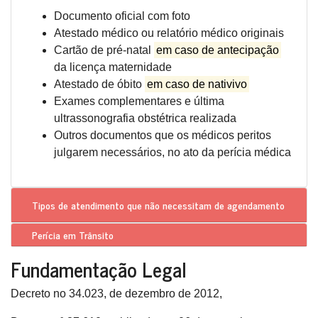
Documento oficial com foto
Atestado médico ou relatório médico originais
Cartão de pré-natal
em caso de antecipação
da licença maternidade
Atestado de óbito
em caso de nativivo
Exames complementares e última
ultrassonografia obstétrica realizada
Outros documentos que os médicos peritos
julgarem necessários, no ato da perícia médica
Tipos de atendimento que
não necessitam de agendamento
Perícia em Trânsito
Fundamentação Legal
Decreto no 34.023, de dezembro de 2012,