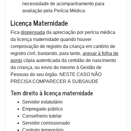
necessidade de acompanhamento para
avaliação pela Perícia Médica.
Licença Maternidade
Fica
dispensada
da apreciação por perícia médica
da licença maternidade quando houver
comprovação de registro da criança em cartório de
registro civil, bastando, para tanto,
anexar à folha de
ponto
cópia autenticada da certidão de nascimento
da criança, ou envio do mesmo à Gestão de
Pessoas do seu órgão. NESTE CASO NÃO
PRECISA COMPARECER À SUBSAUDE
Tem direito à licença maternidade
Servidor estatutário
Empregado público
Conselheiro tutelar
Servidor comissionado
Contrato temporário