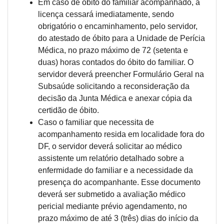
Em caso de óbito do familiar acompanhado, a
licença cessará imediatamente, sendo
obrigatório o encaminhamento, pelo servidor,
do atestado de óbito para a Unidade de Perícia
Médica, no prazo máximo de 72 (setenta e
duas) horas contados do óbito do familiar. O
servidor deverá preencher Formulário Geral na
Subsaúde solicitando a reconsideração da
decisão da Junta Médica e anexar cópia da
certidão de óbito.
Caso o familiar que necessita de
acompanhamento resida em localidade fora do
DF, o servidor deverá solicitar ao médico
assistente um relatório detalhado sobre a
enfermidade do familiar e a necessidade da
presença do acompanhante. Esse documento
deverá ser submetido a avaliação médico
pericial mediante prévio agendamento, no
prazo máximo de até 3 (três) dias do início da