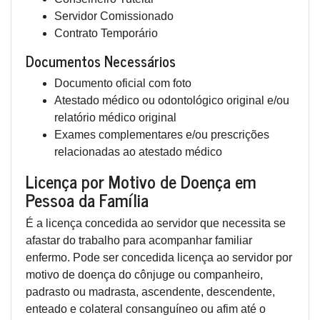
Servidor Comissionado
Contrato Temporário
Documentos Necessários
Documento oficial com foto
Atestado médico ou odontológico original e/ou
relatório médico original
Exames complementares e/ou prescrições
relacionadas ao atestado médico
Licença por Motivo de Doença em
Pessoa da Família
É a licença concedida ao servidor que necessita se
afastar do trabalho para acompanhar familiar
enfermo. Pode ser concedida licença ao servidor por
motivo de doença do cônjuge ou companheiro,
padrasto ou madrasta, ascendente, descendente,
enteado e colateral consanguíneo ou afim até o