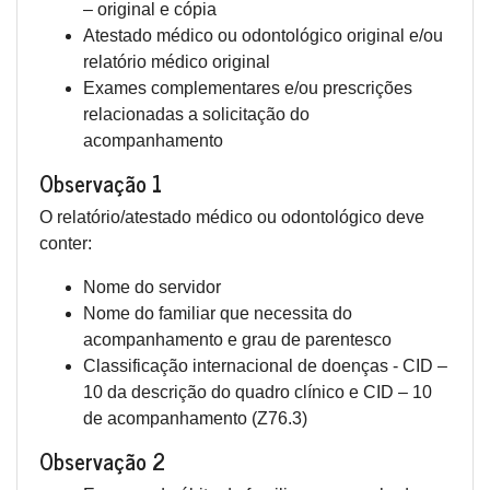
– original e cópia
Atestado médico ou odontológico original e/ou
relatório médico original
Exames complementares e/ou prescrições
relacionadas a solicitação do
acompanhamento
Observação 1
O relatório/atestado médico ou odontológico deve
conter:
Nome do servidor
Nome do familiar que necessita do
acompanhamento e grau de parentesco
Classificação internacional de doenças - CID –
10 da descrição do quadro clínico e CID – 10
de acompanhamento (Z76.3)
Observação 2