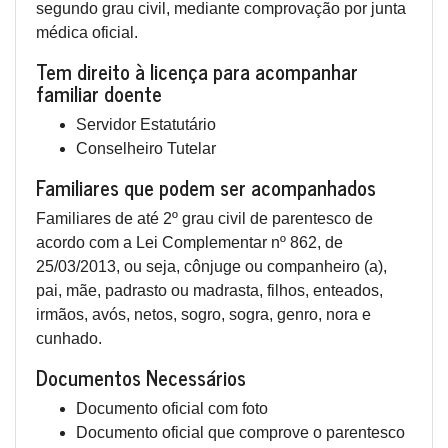
segundo grau civil, mediante comprovação por junta
médica oficial.
Tem direito à licença para acompanhar
familiar doente
Servidor Estatutário
Conselheiro Tutelar
Familiares que podem ser acompanhados
Familiares de até 2º grau civil de parentesco de
acordo com a Lei Complementar nº 862, de
25/03/2013, ou seja, cônjuge ou companheiro (a),
pai, mãe, padrasto ou madrasta, filhos, enteados,
irmãos, avós, netos, sogro, sogra, genro, nora e
cunhado.
Documentos Necessários
Documento oficial com foto
Documento oficial que comprove o parentesco