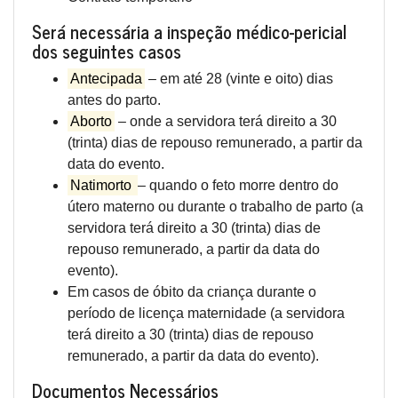
Será necessária a inspeção médico-pericial
dos seguintes casos
Antecipada
– em até 28 (vinte e oito) dias
antes do parto.
Aborto
– onde a servidora terá direito a 30
(trinta) dias de repouso remunerado, a partir da
data do evento.
Natimorto
– quando o feto morre dentro do
útero materno ou durante o trabalho de parto (a
servidora terá direito a 30 (trinta) dias de
repouso remunerado, a partir da data do
evento).
Em casos de óbito da criança durante o
período de licença maternidade (a servidora
terá direito a 30 (trinta) dias de repouso
remunerado, a partir da data do evento).
Documentos Necessários