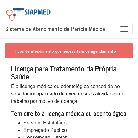
Sistema de Atendimento de Perícia Médica
Tipos de atendimento que necessitam de agendamento
Licença para Tratamento da Própria
Saúde
É a licença médica ou odontológica concedida ao
servidor incapacitado de exercer suas atividades no
trabalho por motivo de doença.
Tem direito à licença médica ou odontológica
Servidor Estatutário
Empregado Público
Conselheiro Tutelar