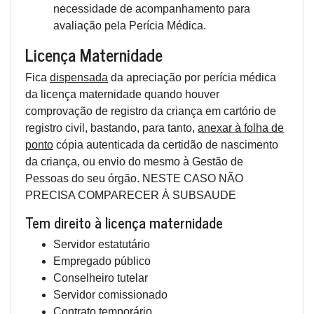
necessidade de acompanhamento para
avaliação pela Perícia Médica.
Licença Maternidade
Fica
dispensada
da apreciação por perícia médica
da licença maternidade quando houver
comprovação de registro da criança em cartório de
registro civil, bastando, para tanto,
anexar à folha de
ponto
cópia autenticada da certidão de nascimento
da criança, ou envio do mesmo à Gestão de
Pessoas do seu órgão. NESTE CASO NÃO
PRECISA COMPARECER À SUBSAUDE
Tem direito à licença maternidade
Servidor estatutário
Empregado público
Conselheiro tutelar
Servidor comissionado
Contrato temporário