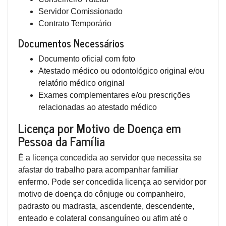
Servidor Comissionado
Contrato Temporário
Documentos Necessários
Documento oficial com foto
Atestado médico ou odontológico original e/ou
relatório médico original
Exames complementares e/ou prescrições
relacionadas ao atestado médico
Licença por Motivo de Doença em
Pessoa da Família
É a licença concedida ao servidor que necessita se
afastar do trabalho para acompanhar familiar
enfermo. Pode ser concedida licença ao servidor por
motivo de doença do cônjuge ou companheiro,
padrasto ou madrasta, ascendente, descendente,
enteado e colateral consanguíneo ou afim até o