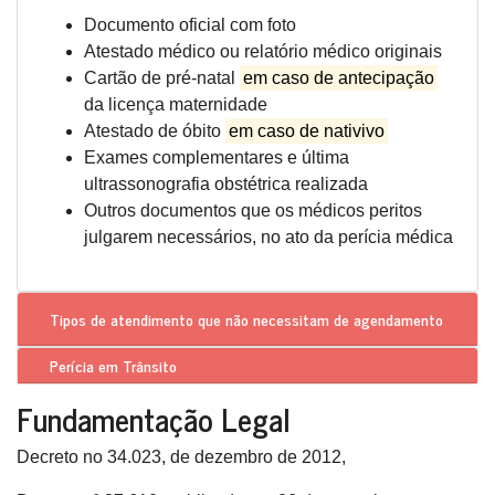
Documento oficial com foto
Atestado médico ou relatório médico originais
Cartão de pré-natal
em caso de antecipação
da licença maternidade
Atestado de óbito
em caso de nativivo
Exames complementares e última
ultrassonografia obstétrica realizada
Outros documentos que os médicos peritos
julgarem necessários, no ato da perícia médica
Tipos de atendimento que
não necessitam de agendamento
Perícia em Trânsito
Fundamentação Legal
Decreto no 34.023, de dezembro de 2012,