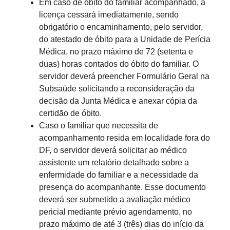
Em caso de óbito do familiar acompanhado, a
licença cessará imediatamente, sendo
obrigatório o encaminhamento, pelo servidor,
do atestado de óbito para a Unidade de Perícia
Médica, no prazo máximo de 72 (setenta e
duas) horas contados do óbito do familiar. O
servidor deverá preencher Formulário Geral na
Subsaúde solicitando a reconsideração da
decisão da Junta Médica e anexar cópia da
certidão de óbito.
Caso o familiar que necessita de
acompanhamento resida em localidade fora do
DF, o servidor deverá solicitar ao médico
assistente um relatório detalhado sobre a
enfermidade do familiar e a necessidade da
presença do acompanhante. Esse documento
deverá ser submetido a avaliação médico
pericial mediante prévio agendamento, no
prazo máximo de até 3 (três) dias do início da